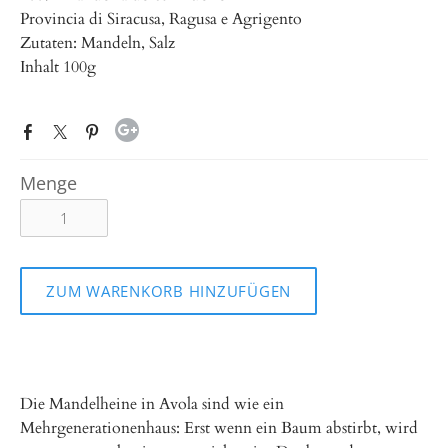
Provincia di Siracusa, Ragusa e Agrigento
Zutaten: Mandeln, Salz
Inhalt 100g
Menge
ZUM WARENKORB HINZUFÜGEN
Die Mandelheine in Avola sind wie ein
Mehrgenerationenhaus: Erst wenn ein Baum abstirbt, wird