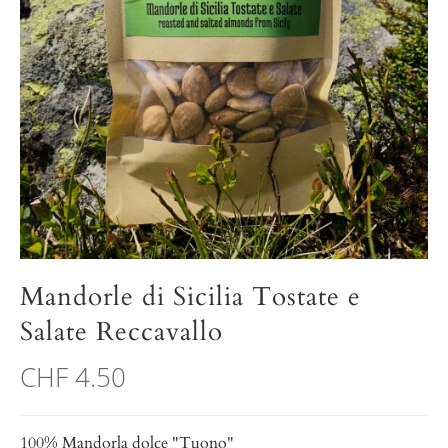
Mandorle di Sicilia Tostate e
Salate Reccavallo
CHF 4.50
100% Mandorla dolce "Tuono"