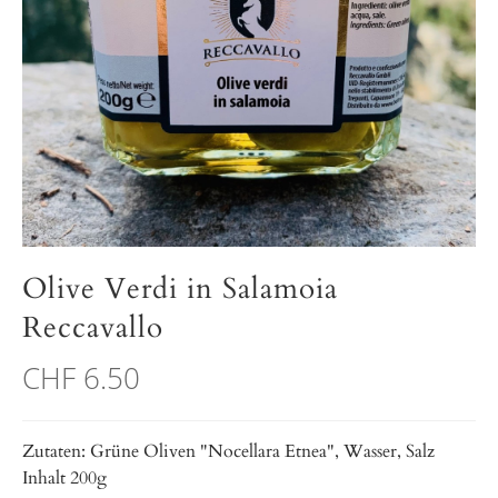
Olive Verdi in Salamoia
Reccavallo
CHF 6.50
Zutaten: Grüne Oliven "Nocellara Etnea", Wasser, Salz
Inhalt 200g