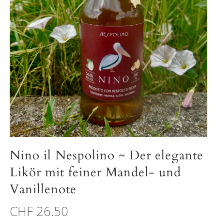
Nino il Nespolino ~ Der elegante
Likör mit feiner Mandel- und
Vanillenote
CHF 26.50