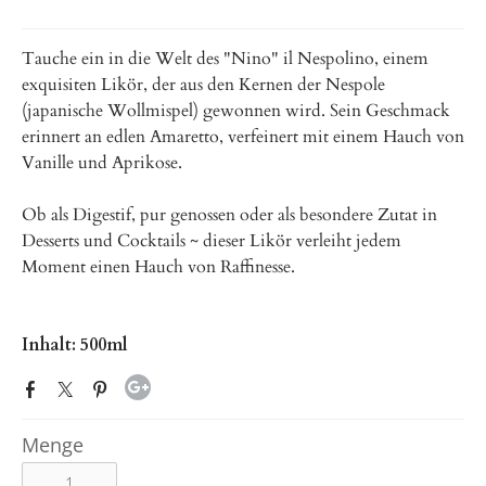
Tauche ein in die Welt des "Nino" il Nespolino, einem
exquisiten Likör, der aus den Kernen der Nespole
(japanische Wollmispel) gewonnen wird. Sein Geschmack
erinnert an edlen Amaretto, verfeinert mit einem Hauch von
Vanille und Aprikose.
Ob als Digestif, pur genossen oder als besondere Zutat in
Desserts und Cocktails ~ dieser Likör verleiht jedem
Moment einen Hauch von Raffinesse.
Inhalt: 500ml
Menge